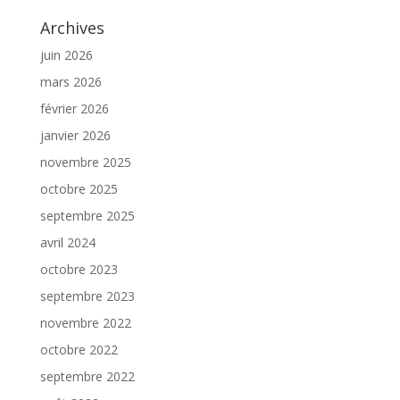
Archives
juin 2026
mars 2026
février 2026
janvier 2026
novembre 2025
octobre 2025
septembre 2025
avril 2024
octobre 2023
septembre 2023
novembre 2022
octobre 2022
septembre 2022