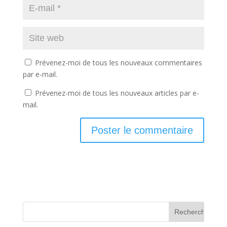
Prévenez-moi de tous les nouveaux commentaires
par e-mail.
Prévenez-moi de tous les nouveaux articles par e-
mail.