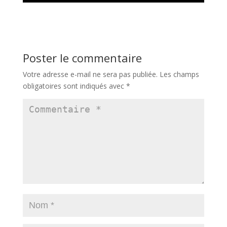
Poster le commentaire
Votre adresse e-mail ne sera pas publiée.
Les champs
obligatoires sont indiqués avec
*