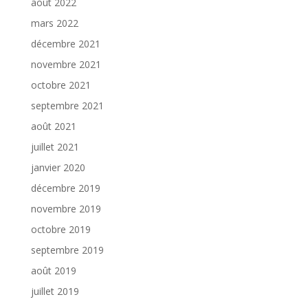
août 2022
mars 2022
décembre 2021
novembre 2021
octobre 2021
septembre 2021
août 2021
juillet 2021
janvier 2020
décembre 2019
novembre 2019
octobre 2019
septembre 2019
août 2019
juillet 2019