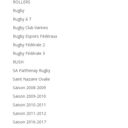
ROLLERS
Rugby
Rugby à 7
Rugby Club Vannes
Rugby Espoirs Fédéraux
Rugby Fédérale 2
Rugby Fédérale 3
RUSH
SA Parthenay Rugby
Saint Nazaire Ovalie
Saison 2008-2009
Saison 2009-2010
Saison 2010-2011
Saison 2011-2012
Saison 2016-2017