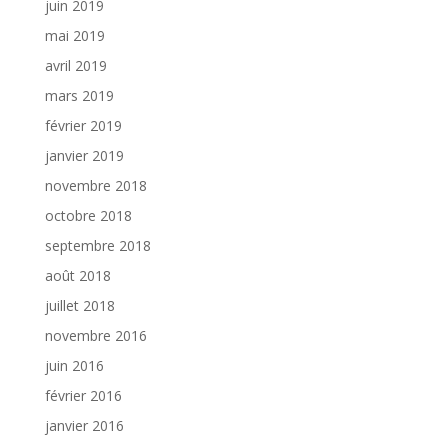
juin 2019
mai 2019
avril 2019
mars 2019
février 2019
janvier 2019
novembre 2018
octobre 2018
septembre 2018
août 2018
juillet 2018
novembre 2016
juin 2016
février 2016
janvier 2016