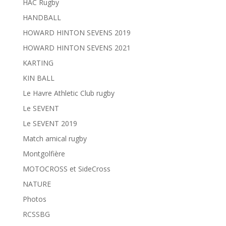
HAC Rugby
HANDBALL
HOWARD HINTON SEVENS 2019
HOWARD HINTON SEVENS 2021
KARTING
KIN BALL
Le Havre Athletic Club rugby
Le SEVENT
Le SEVENT 2019
Match amical rugby
Montgolfière
MOTOCROSS et SideCross
NATURE
Photos
RCSSBG