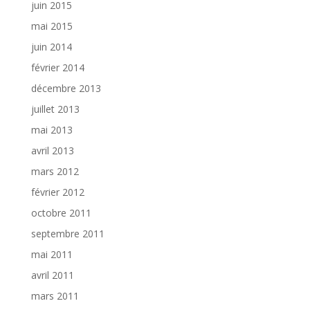
juin 2015
mai 2015
juin 2014
février 2014
décembre 2013
juillet 2013
mai 2013
avril 2013
mars 2012
février 2012
octobre 2011
septembre 2011
mai 2011
avril 2011
mars 2011