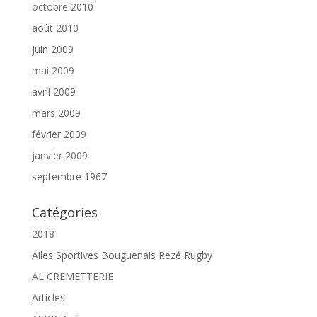
octobre 2010
août 2010
juin 2009
mai 2009
avril 2009
mars 2009
février 2009
janvier 2009
septembre 1967
Catégories
2018
Ailes Sportives Bouguenais Rezé Rugby
AL CREMETTERIE
Articles