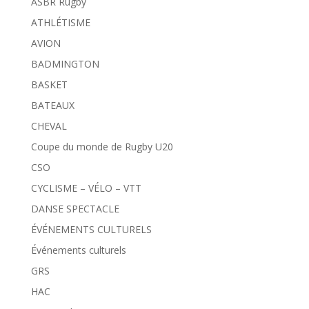
ASBR Rugby
ATHLÉTISME
AVION
BADMINGTON
BASKET
BATEAUX
CHEVAL
Coupe du monde de Rugby U20
CSO
CYCLISME – VÉLO – VTT
DANSE SPECTACLE
ÉVÉNEMENTS CULTURELS
Événements culturels
GRS
HAC