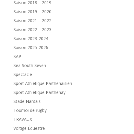
Saison 2018 – 2019
Saison 2019 – 2020
Saison 2021 – 2022
Saison 2022 – 2023
Saison 2023-2024
Saison 2025-2026
SAP
Sea South Seven
Spectacle
Sport Athlétique Parthenaisien
Sport Athlétique Parthenay
Stade Nantais
Tournoi de rugby
TRAVAUX
Voltige Équestre