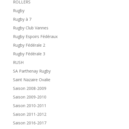
ROLLERS
Rugby
Rugby à 7
Rugby Club Vannes
Rugby Espoirs Fédéraux
Rugby Fédérale 2
Rugby Fédérale 3
RUSH
SA Parthenay Rugby
Saint Nazaire Ovalie
Saison 2008-2009
Saison 2009-2010
Saison 2010-2011
Saison 2011-2012
Saison 2016-2017