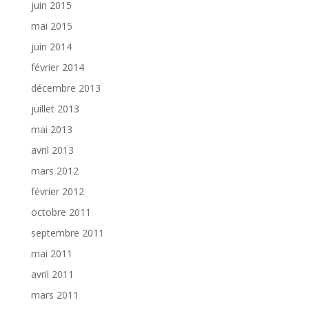
juin 2015
mai 2015
juin 2014
février 2014
décembre 2013
juillet 2013
mai 2013
avril 2013
mars 2012
février 2012
octobre 2011
septembre 2011
mai 2011
avril 2011
mars 2011