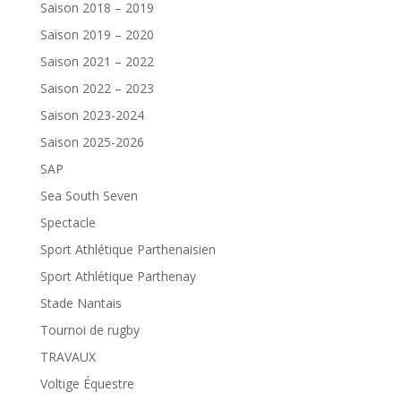
Saison 2018 – 2019
Saison 2019 – 2020
Saison 2021 – 2022
Saison 2022 – 2023
Saison 2023-2024
Saison 2025-2026
SAP
Sea South Seven
Spectacle
Sport Athlétique Parthenaisien
Sport Athlétique Parthenay
Stade Nantais
Tournoi de rugby
TRAVAUX
Voltige Équestre