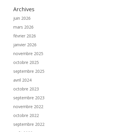
Archives
juin 2026
mars 2026
février 2026
janvier 2026
novembre 2025
octobre 2025
septembre 2025
avril 2024
octobre 2023
septembre 2023
novembre 2022
octobre 2022
septembre 2022