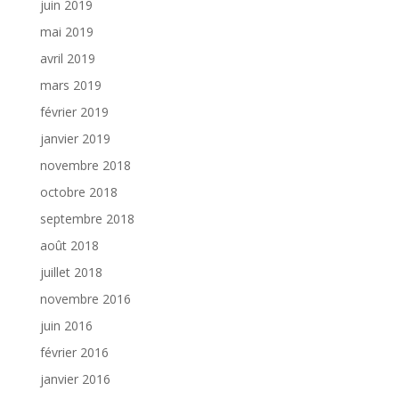
juin 2019
mai 2019
avril 2019
mars 2019
février 2019
janvier 2019
novembre 2018
octobre 2018
septembre 2018
août 2018
juillet 2018
novembre 2016
juin 2016
février 2016
janvier 2016