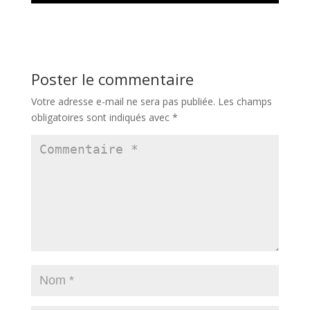
Poster le commentaire
Votre adresse e-mail ne sera pas publiée.
Les champs
obligatoires sont indiqués avec
*