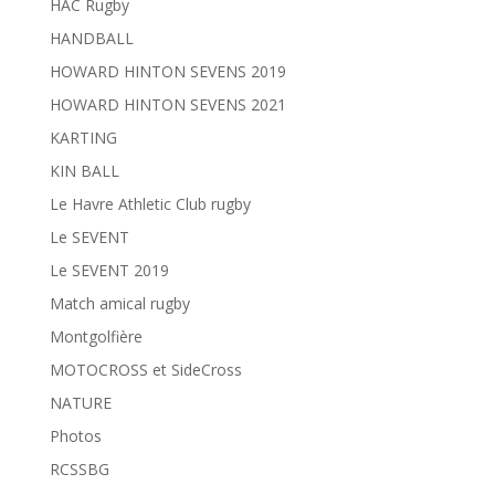
HAC Rugby
HANDBALL
HOWARD HINTON SEVENS 2019
HOWARD HINTON SEVENS 2021
KARTING
KIN BALL
Le Havre Athletic Club rugby
Le SEVENT
Le SEVENT 2019
Match amical rugby
Montgolfière
MOTOCROSS et SideCross
NATURE
Photos
RCSSBG