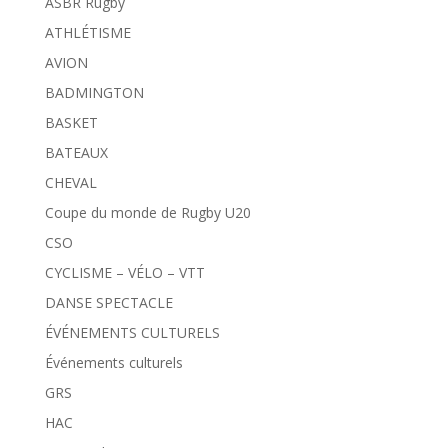
ASBR Rugby
ATHLÉTISME
AVION
BADMINGTON
BASKET
BATEAUX
CHEVAL
Coupe du monde de Rugby U20
CSO
CYCLISME – VÉLO – VTT
DANSE SPECTACLE
ÉVÉNEMENTS CULTURELS
Événements culturels
GRS
HAC