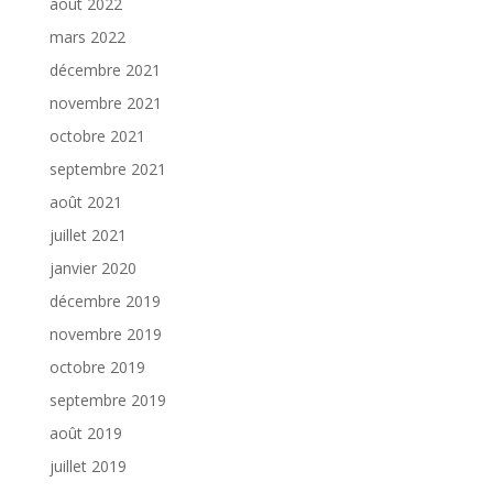
août 2022
mars 2022
décembre 2021
novembre 2021
octobre 2021
septembre 2021
août 2021
juillet 2021
janvier 2020
décembre 2019
novembre 2019
octobre 2019
septembre 2019
août 2019
juillet 2019