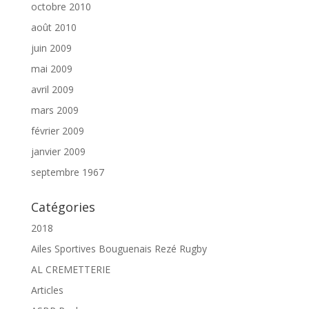
octobre 2010
août 2010
juin 2009
mai 2009
avril 2009
mars 2009
février 2009
janvier 2009
septembre 1967
Catégories
2018
Ailes Sportives Bouguenais Rezé Rugby
AL CREMETTERIE
Articles