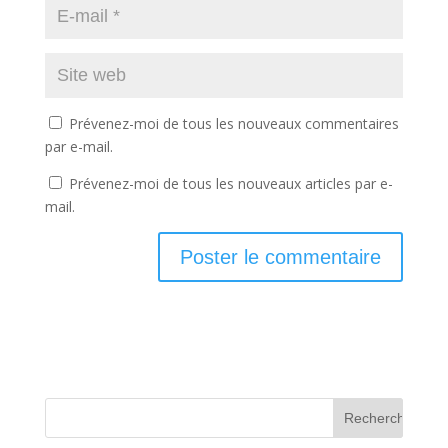
Prévenez-moi de tous les nouveaux commentaires
par e-mail.
Prévenez-moi de tous les nouveaux articles par e-
mail.