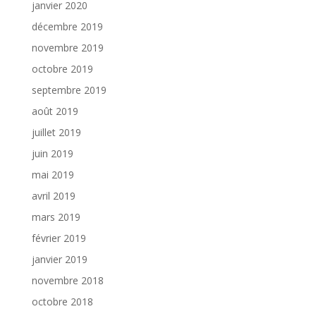
janvier 2020
décembre 2019
novembre 2019
octobre 2019
septembre 2019
août 2019
juillet 2019
juin 2019
mai 2019
avril 2019
mars 2019
février 2019
janvier 2019
novembre 2018
octobre 2018