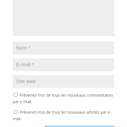
Prévenez-moi de tous les nouveaux commentaires
par e-mail.
Prévenez-moi de tous les nouveaux articles par e-
mail.