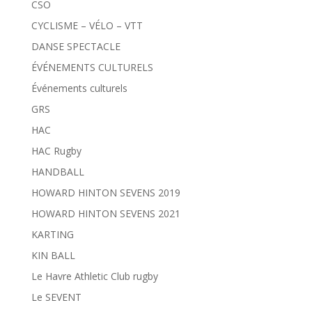
CSO
CYCLISME – VÉLO – VTT
DANSE SPECTACLE
ÉVÉNEMENTS CULTURELS
Événements culturels
GRS
HAC
HAC Rugby
HANDBALL
HOWARD HINTON SEVENS 2019
HOWARD HINTON SEVENS 2021
KARTING
KIN BALL
Le Havre Athletic Club rugby
Le SEVENT