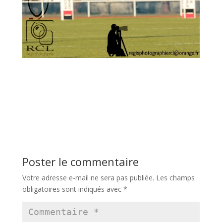
Poster le commentaire
Votre adresse e-mail ne sera pas publiée.
Les champs
obligatoires sont indiqués avec
*