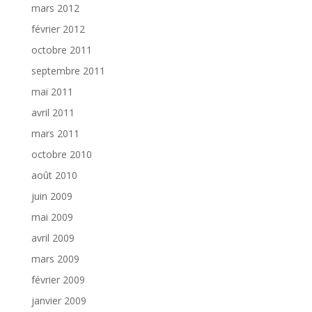
mars 2012
février 2012
octobre 2011
septembre 2011
mai 2011
avril 2011
mars 2011
octobre 2010
août 2010
juin 2009
mai 2009
avril 2009
mars 2009
février 2009
janvier 2009