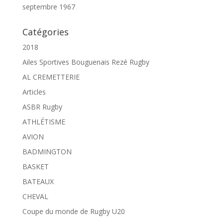
septembre 1967
Catégories
2018
Ailes Sportives Bouguenais Rezé Rugby
AL CREMETTERIE
Articles
ASBR Rugby
ATHLÉTISME
AVION
BADMINGTON
BASKET
BATEAUX
CHEVAL
Coupe du monde de Rugby U20