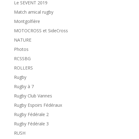
Le SEVENT 2019
Match amical rugby
Montgolfière
MOTOCROSS et SideCross
NATURE
Photos
RCSSBG
ROLLERS
Rugby
Rugby à 7
Rugby Club Vannes
Rugby Espoirs Fédéraux
Rugby Fédérale 2
Rugby Fédérale 3
RUSH