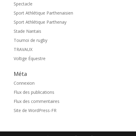
Spectacle
Sport Athlétique Parthenaisien
Sport Athlétique Parthenay
Stade Nantais
Tournoi de rugby
TRAVAUX
Voltige Équestre
Méta
Connexion
Flux des publications
Flux des commentaires
Site de WordPress-FR