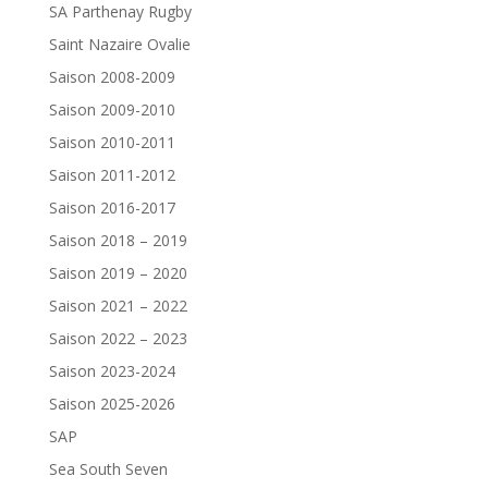
SA Parthenay Rugby
Saint Nazaire Ovalie
Saison 2008-2009
Saison 2009-2010
Saison 2010-2011
Saison 2011-2012
Saison 2016-2017
Saison 2018 – 2019
Saison 2019 – 2020
Saison 2021 – 2022
Saison 2022 – 2023
Saison 2023-2024
Saison 2025-2026
SAP
Sea South Seven