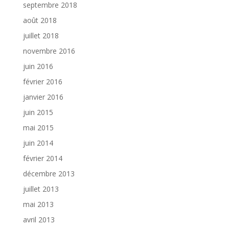
septembre 2018
août 2018
juillet 2018
novembre 2016
juin 2016
février 2016
janvier 2016
juin 2015
mai 2015
juin 2014
février 2014
décembre 2013
juillet 2013
mai 2013
avril 2013