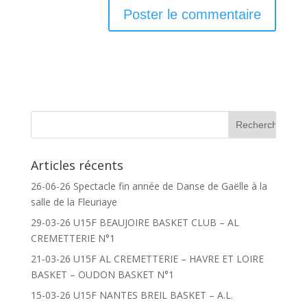
Articles récents
26-06-26 Spectacle fin année de Danse de Gaëlle à la
salle de la Fleuriaye
29-03-26 U15F BEAUJOIRE BASKET CLUB – AL
CREMETTERIE N°1
21-03-26 U15F AL CREMETTERIE – HAVRE ET LOIRE
BASKET – OUDON BASKET N°1
15-03-26 U15F NANTES BREIL BASKET – A.L.