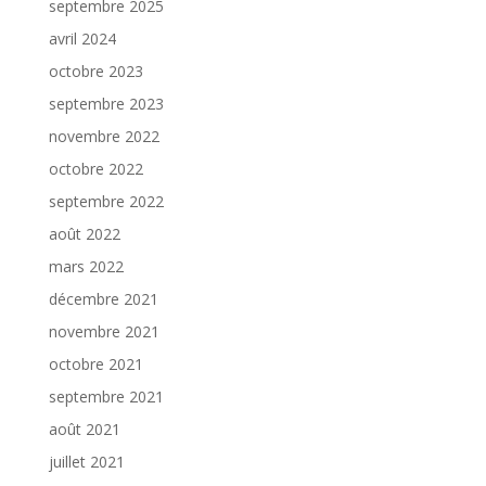
septembre 2025
avril 2024
octobre 2023
septembre 2023
novembre 2022
octobre 2022
septembre 2022
août 2022
mars 2022
décembre 2021
novembre 2021
octobre 2021
septembre 2021
août 2021
juillet 2021