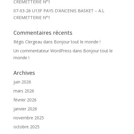
CREMETTERIE N°1
07-03-26 U13F PAYS D’ANCENIS BASKET – A.L
CREMETTERIE N°1
Commentaires récents
Régis Clergeau
dans
Bonjour tout le monde !
Un commentateur WordPress
dans
Bonjour tout le
monde !
Archives
juin 2026
mars 2026
février 2026
janvier 2026
novembre 2025
octobre 2025