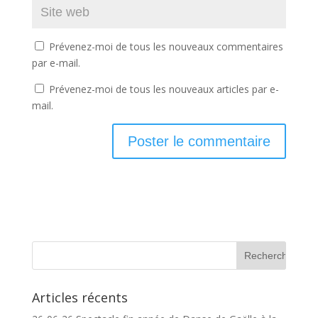
Prévenez-moi de tous les nouveaux commentaires
par e-mail.
Prévenez-moi de tous les nouveaux articles par e-
mail.
Articles récents