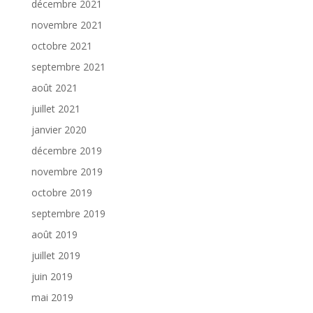
décembre 2021
novembre 2021
octobre 2021
septembre 2021
août 2021
juillet 2021
janvier 2020
décembre 2019
novembre 2019
octobre 2019
septembre 2019
août 2019
juillet 2019
juin 2019
mai 2019