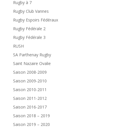
Rugby à 7
Rugby Club Vannes
Rugby Espoirs Fédéraux
Rugby Fédérale 2
Rugby Fédérale 3
RUSH
SA Parthenay Rugby
Saint Nazaire Ovalie
Saison 2008-2009
Saison 2009-2010
Saison 2010-2011
Saison 2011-2012
Saison 2016-2017
Saison 2018 – 2019
Saison 2019 – 2020