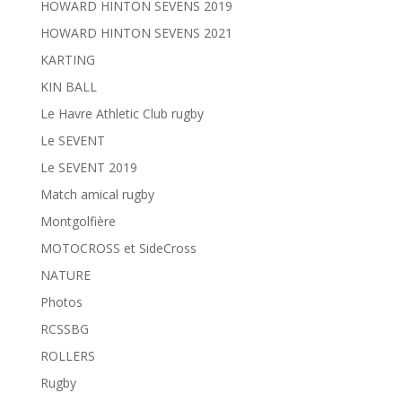
HOWARD HINTON SEVENS 2019
HOWARD HINTON SEVENS 2021
KARTING
KIN BALL
Le Havre Athletic Club rugby
Le SEVENT
Le SEVENT 2019
Match amical rugby
Montgolfière
MOTOCROSS et SideCross
NATURE
Photos
RCSSBG
ROLLERS
Rugby