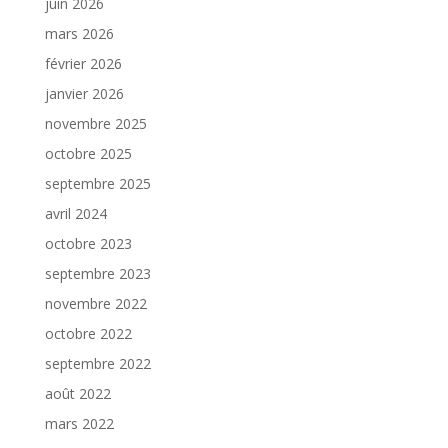
juin 2026
mars 2026
février 2026
janvier 2026
novembre 2025
octobre 2025
septembre 2025
avril 2024
octobre 2023
septembre 2023
novembre 2022
octobre 2022
septembre 2022
août 2022
mars 2022