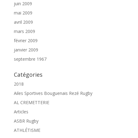
juin 2009
mai 2009
avril 2009
mars 2009
février 2009
janvier 2009
septembre 1967
Catégories
2018
Ailes Sportives Bouguenais Rezé Rugby
AL CREMETTERIE
Articles
ASBR Rugby
ATHLÉTISME