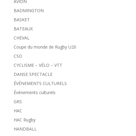
AVION
BADMINGTON
BASKET
BATEAUX
CHEVAL
Coupe du monde de Rugby U20
CSO
CYCLISME – VÉLO – VTT
DANSE SPECTACLE
ÉVÉNEMENTS CULTURELS
Événements culturels
GRS
HAC
HAC Rugby
HANDBALL