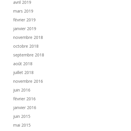
avril 2019
mars 2019
février 2019
janvier 2019
novembre 2018
octobre 2018
septembre 2018
août 2018
juillet 2018
novembre 2016
juin 2016
février 2016
janvier 2016
juin 2015
mai 2015