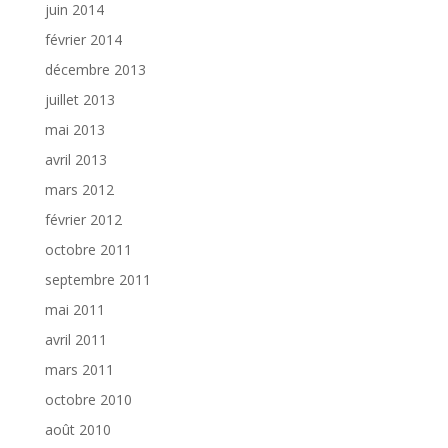
juin 2014
février 2014
décembre 2013
juillet 2013
mai 2013
avril 2013
mars 2012
février 2012
octobre 2011
septembre 2011
mai 2011
avril 2011
mars 2011
octobre 2010
août 2010