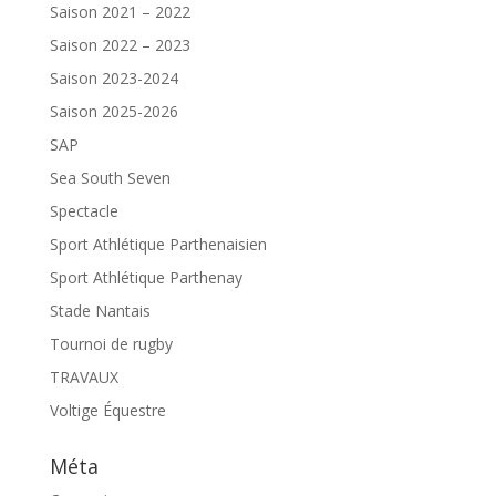
Saison 2021 – 2022
Saison 2022 – 2023
Saison 2023-2024
Saison 2025-2026
SAP
Sea South Seven
Spectacle
Sport Athlétique Parthenaisien
Sport Athlétique Parthenay
Stade Nantais
Tournoi de rugby
TRAVAUX
Voltige Équestre
Méta