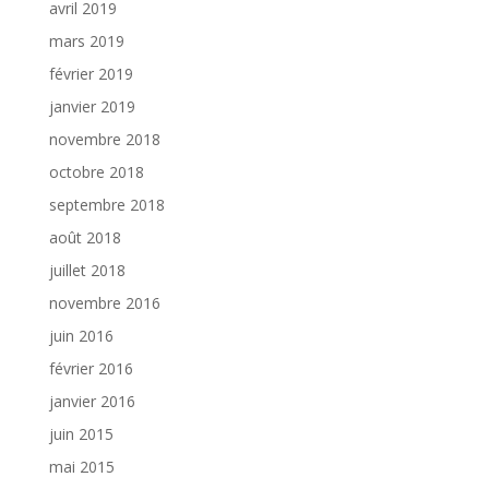
avril 2019
mars 2019
février 2019
janvier 2019
novembre 2018
octobre 2018
septembre 2018
août 2018
juillet 2018
novembre 2016
juin 2016
février 2016
janvier 2016
juin 2015
mai 2015