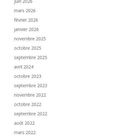
juin 2026
mars 2026
février 2026
janvier 2026
novembre 2025
octobre 2025
septembre 2025
avril 2024
octobre 2023
septembre 2023
novembre 2022
octobre 2022
septembre 2022
août 2022
mars 2022