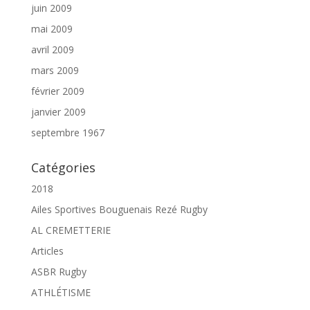
juin 2009
mai 2009
avril 2009
mars 2009
février 2009
janvier 2009
septembre 1967
Catégories
2018
Ailes Sportives Bouguenais Rezé Rugby
AL CREMETTERIE
Articles
ASBR Rugby
ATHLÉTISME