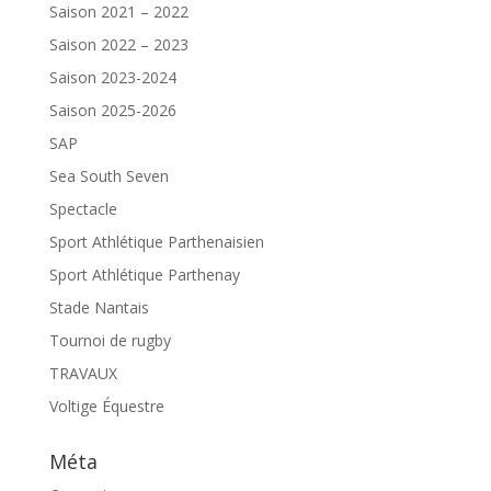
Saison 2021 – 2022
Saison 2022 – 2023
Saison 2023-2024
Saison 2025-2026
SAP
Sea South Seven
Spectacle
Sport Athlétique Parthenaisien
Sport Athlétique Parthenay
Stade Nantais
Tournoi de rugby
TRAVAUX
Voltige Équestre
Méta