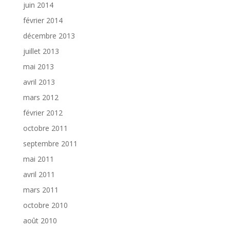
juin 2014
février 2014
décembre 2013
juillet 2013
mai 2013
avril 2013
mars 2012
février 2012
octobre 2011
septembre 2011
mai 2011
avril 2011
mars 2011
octobre 2010
août 2010