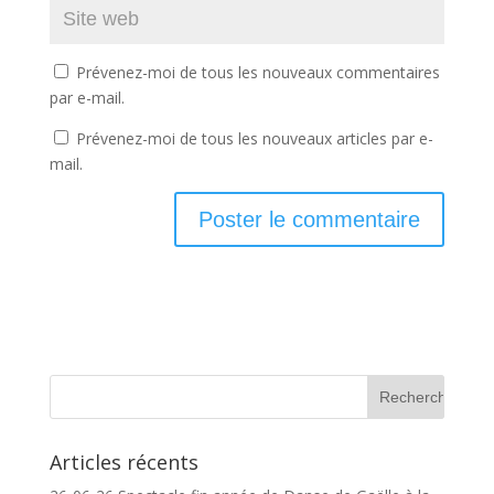
Prévenez-moi de tous les nouveaux commentaires
par e-mail.
Prévenez-moi de tous les nouveaux articles par e-
mail.
Articles récents