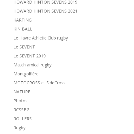
HOWARD HINTON SEVENS 2019
HOWARD HINTON SEVENS 2021
KARTING
KIN BALL
Le Havre Athletic Club rugby
Le SEVENT
Le SEVENT 2019
Match amical rugby
Montgolfière
MOTOCROSS et SideCross
NATURE
Photos
RCSSBG
ROLLERS
Rugby