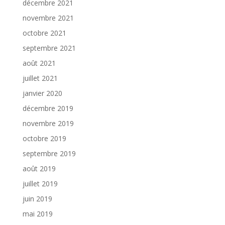
décembre 2021
novembre 2021
octobre 2021
septembre 2021
août 2021
juillet 2021
janvier 2020
décembre 2019
novembre 2019
octobre 2019
septembre 2019
août 2019
juillet 2019
juin 2019
mai 2019