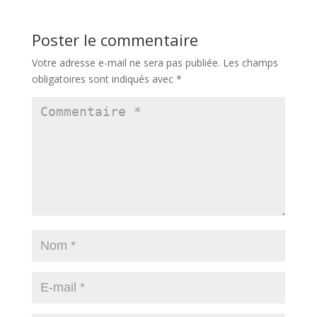
Poster le commentaire
Votre adresse e-mail ne sera pas publiée.
Les champs
obligatoires sont indiqués avec
*