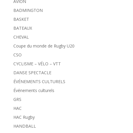
AVION
BADMINGTON
BASKET
BATEAUX
CHEVAL
Coupe du monde de Rugby U20
CSO
CYCLISME – VÉLO – VTT
DANSE SPECTACLE
ÉVÉNEMENTS CULTURELS
Événements culturels
GRS
HAC
HAC Rugby
HANDBALL