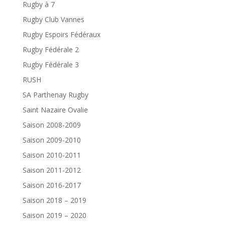
Rugby à 7
Rugby Club Vannes
Rugby Espoirs Fédéraux
Rugby Fédérale 2
Rugby Fédérale 3
RUSH
SA Parthenay Rugby
Saint Nazaire Ovalie
Saison 2008-2009
Saison 2009-2010
Saison 2010-2011
Saison 2011-2012
Saison 2016-2017
Saison 2018 – 2019
Saison 2019 – 2020