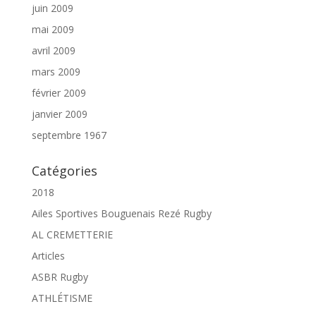
juin 2009
mai 2009
avril 2009
mars 2009
février 2009
janvier 2009
septembre 1967
Catégories
2018
Ailes Sportives Bouguenais Rezé Rugby
AL CREMETTERIE
Articles
ASBR Rugby
ATHLÉTISME