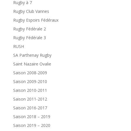
Rugby à 7
Rugby Club Vannes
Rugby Espoirs Fédéraux
Rugby Fédérale 2
Rugby Fédérale 3
RUSH
SA Parthenay Rugby
Saint Nazaire Ovalie
Saison 2008-2009
Saison 2009-2010
Saison 2010-2011
Saison 2011-2012
Saison 2016-2017
Saison 2018 – 2019
Saison 2019 – 2020