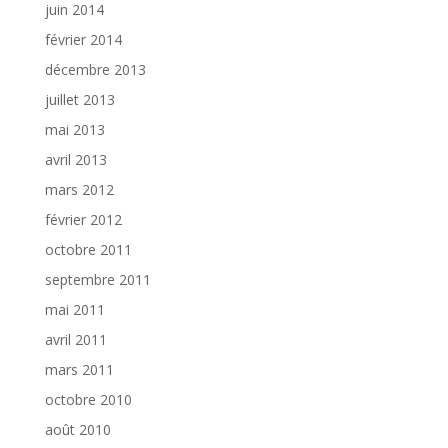
juin 2014
février 2014
décembre 2013
juillet 2013
mai 2013
avril 2013
mars 2012
février 2012
octobre 2011
septembre 2011
mai 2011
avril 2011
mars 2011
octobre 2010
août 2010