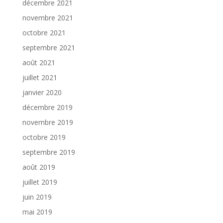
décembre 2021
novembre 2021
octobre 2021
septembre 2021
août 2021
juillet 2021
janvier 2020
décembre 2019
novembre 2019
octobre 2019
septembre 2019
août 2019
juillet 2019
juin 2019
mai 2019