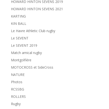
HOWARD HINTON SEVENS 2019
HOWARD HINTON SEVENS 2021
KARTING
KIN BALL
Le Havre Athletic Club rugby
Le SEVENT
Le SEVENT 2019
Match amical rugby
Montgolfière
MOTOCROSS et SideCross
NATURE
Photos
RCSSBG
ROLLERS
Rugby