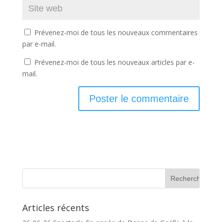
Prévenez-moi de tous les nouveaux commentaires
par e-mail.
Prévenez-moi de tous les nouveaux articles par e-
mail.
Articles récents