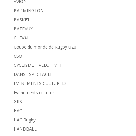
AVION
BADMINGTON
BASKET
BATEAUX
CHEVAL
Coupe du monde de Rugby U20
CSO
CYCLISME – VÉLO – VTT
DANSE SPECTACLE
ÉVÉNEMENTS CULTURELS
Événements culturels
GRS
HAC
HAC Rugby
HANDBALL