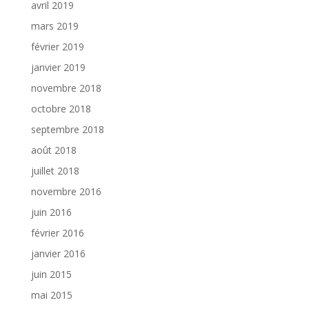
avril 2019
mars 2019
février 2019
janvier 2019
novembre 2018
octobre 2018
septembre 2018
août 2018
juillet 2018
novembre 2016
juin 2016
février 2016
janvier 2016
juin 2015
mai 2015