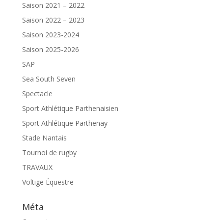
Saison 2021 – 2022
Saison 2022 – 2023
Saison 2023-2024
Saison 2025-2026
SAP
Sea South Seven
Spectacle
Sport Athlétique Parthenaisien
Sport Athlétique Parthenay
Stade Nantais
Tournoi de rugby
TRAVAUX
Voltige Équestre
Méta