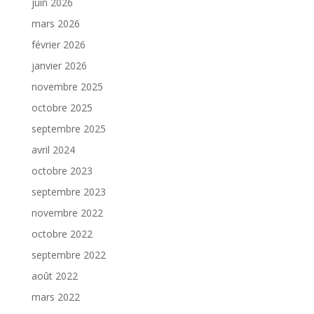
juin 2026
mars 2026
février 2026
janvier 2026
novembre 2025
octobre 2025
septembre 2025
avril 2024
octobre 2023
septembre 2023
novembre 2022
octobre 2022
septembre 2022
août 2022
mars 2022