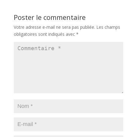
Poster le commentaire
Votre adresse e-mail ne sera pas publiée.
Les champs
obligatoires sont indiqués avec
*