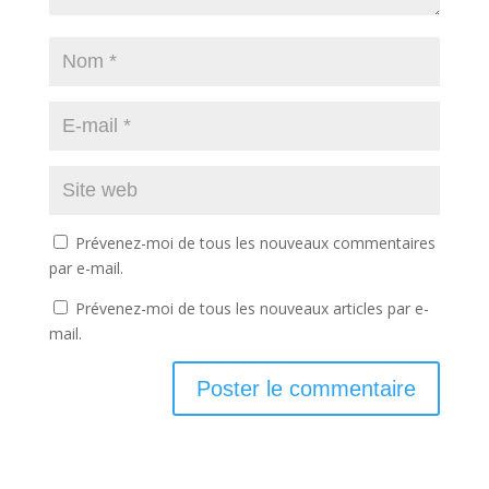
Prévenez-moi de tous les nouveaux commentaires
par e-mail.
Prévenez-moi de tous les nouveaux articles par e-
mail.