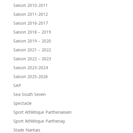
Saison 2010-2011
Saison 2011-2012
Saison 2016-2017
Saison 2018 – 2019
Saison 2019 – 2020
Saison 2021 – 2022
Saison 2022 – 2023
Saison 2023-2024
Saison 2025-2026
SAP
Sea South Seven
Spectacle
Sport Athlétique Parthenaisien
Sport Athlétique Parthenay
Stade Nantais