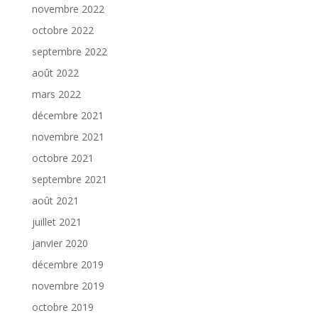
novembre 2022
octobre 2022
septembre 2022
août 2022
mars 2022
décembre 2021
novembre 2021
octobre 2021
septembre 2021
août 2021
juillet 2021
janvier 2020
décembre 2019
novembre 2019
octobre 2019