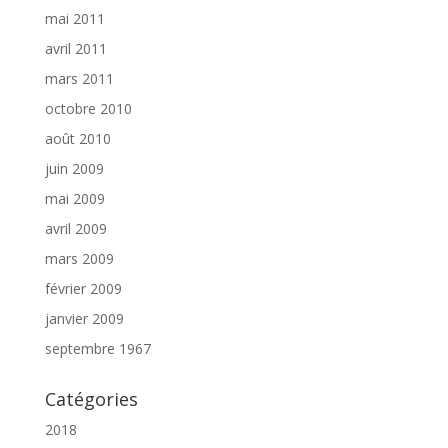
mai 2011
avril 2011
mars 2011
octobre 2010
août 2010
juin 2009
mai 2009
avril 2009
mars 2009
février 2009
janvier 2009
septembre 1967
Catégories
2018