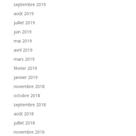
septembre 2019
août 2019
juillet 2019
juin 2019
mai 2019
avril 2019
mars 2019
février 2019
janvier 2019
novembre 2018
octobre 2018
septembre 2018
août 2018
juillet 2018
novembre 2016