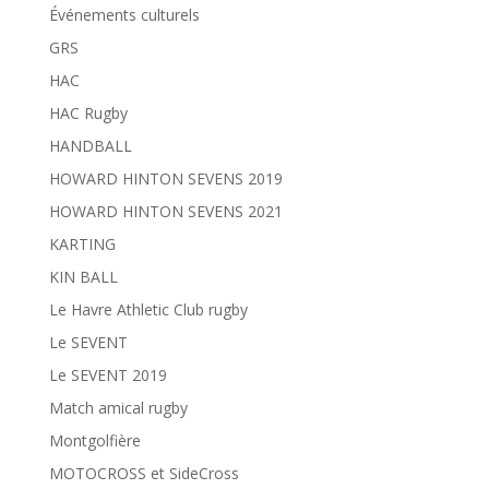
Événements culturels
GRS
HAC
HAC Rugby
HANDBALL
HOWARD HINTON SEVENS 2019
HOWARD HINTON SEVENS 2021
KARTING
KIN BALL
Le Havre Athletic Club rugby
Le SEVENT
Le SEVENT 2019
Match amical rugby
Montgolfière
MOTOCROSS et SideCross