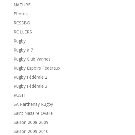
NATURE
Photos
RCSSBG
ROLLERS
Rugby
Rugby à 7
Rugby Club Vannes
Rugby Espoirs Fédéraux
Rugby Fédérale 2
Rugby Fédérale 3
RUSH
SA Parthenay Rugby
Saint Nazaire Ovalie
Saison 2008-2009
Saison 2009-2010