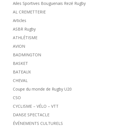
Ailes Sportives Bouguenais Rezé Rugby
AL CREMETTERIE
Articles
ASBR Rugby
ATHLÉTISME
AVION
BADMINGTON
BASKET
BATEAUX
CHEVAL
Coupe du monde de Rugby U20
CSO
CYCLISME – VÉLO – VTT
DANSE SPECTACLE
ÉVÉNEMENTS CULTURELS