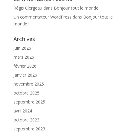
Régis Clergeau
dans
Bonjour tout le monde !
Un commentateur WordPress
dans
Bonjour tout le
monde !
Archives
juin 2026
mars 2026
février 2026
janvier 2026
novembre 2025
octobre 2025
septembre 2025
avril 2024
octobre 2023
septembre 2023