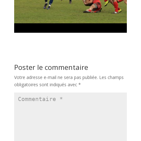
Poster le commentaire
Votre adresse e-mail ne sera pas publiée.
Les champs
obligatoires sont indiqués avec
*