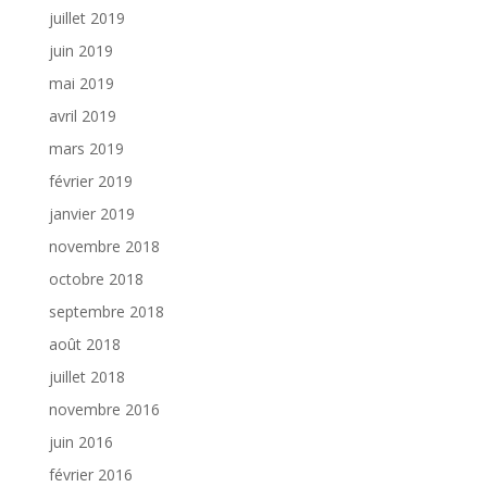
juillet 2019
juin 2019
mai 2019
avril 2019
mars 2019
février 2019
janvier 2019
novembre 2018
octobre 2018
septembre 2018
août 2018
juillet 2018
novembre 2016
juin 2016
février 2016