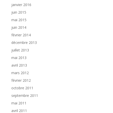
janvier 2016
juin 2015
mai 2015
juin 2014
février 2014
décembre 2013
juillet 2013
mai 2013
avril 2013
mars 2012
février 2012
octobre 2011
septembre 2011
mai 2011
avril 2011