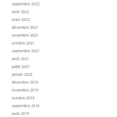
septembre 2022
août 2022
mars 2022
décembre 2021
novembre 2021
octobre 2021
septembre 2021
août 2021
juillet 2021
janvier 2020
décembre 2019
novembre 2019
octobre 2019
septembre 2019
août 2019