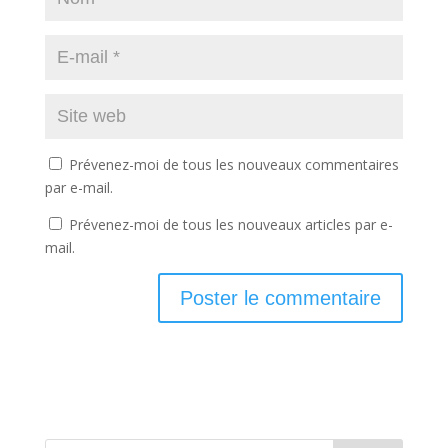
Prévenez-moi de tous les nouveaux commentaires
par e-mail.
Prévenez-moi de tous les nouveaux articles par e-
mail.