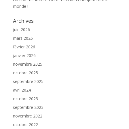
monde !
Archives
juin 2026
mars 2026
février 2026
janvier 2026
novembre 2025
octobre 2025
septembre 2025
avril 2024
octobre 2023
septembre 2023
novembre 2022
octobre 2022