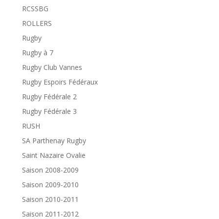
RCSSBG
ROLLERS
Rugby
Rugby à 7
Rugby Club Vannes
Rugby Espoirs Fédéraux
Rugby Fédérale 2
Rugby Fédérale 3
RUSH
SA Parthenay Rugby
Saint Nazaire Ovalie
Saison 2008-2009
Saison 2009-2010
Saison 2010-2011
Saison 2011-2012