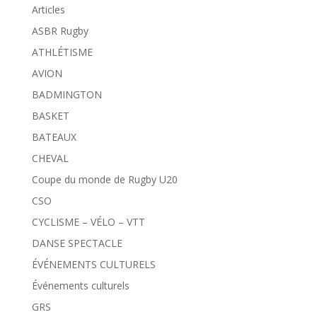
Articles
ASBR Rugby
ATHLÉTISME
AVION
BADMINGTON
BASKET
BATEAUX
CHEVAL
Coupe du monde de Rugby U20
CSO
CYCLISME – VÉLO – VTT
DANSE SPECTACLE
ÉVÉNEMENTS CULTURELS
Événements culturels
GRS