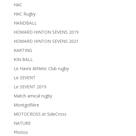
HAC
HAC Rugby
HANDBALL
HOWARD HINTON SEVENS 2019
HOWARD HINTON SEVENS 2021
KARTING
KIN BALL
Le Havre Athletic Club rugby
Le SEVENT
Le SEVENT 2019
Match amical rugby
Montgolfière
MOTOCROSS et SideCross
NATURE
Photos