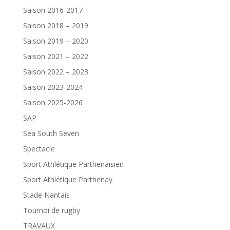
Saison 2016-2017
Saison 2018 – 2019
Saison 2019 – 2020
Saison 2021 – 2022
Saison 2022 – 2023
Saison 2023-2024
Saison 2025-2026
SAP
Sea South Seven
Spectacle
Sport Athlétique Parthenaisien
Sport Athlétique Parthenay
Stade Nantais
Tournoi de rugby
TRAVAUX