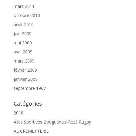
mars 2011
octobre 2010
août 2010
juin 2009
mai 2009
avril 2009
mars 2009
février 2009
janvier 2009
septembre 1967
Catégories
2018
Ailes Sportives Bouguenais Rezé Rugby
AL CREMETTERIE