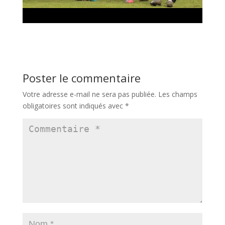
Poster le commentaire
Votre adresse e-mail ne sera pas publiée.
Les champs
obligatoires sont indiqués avec
*