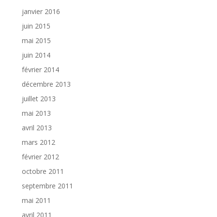
janvier 2016
juin 2015
mai 2015
juin 2014
février 2014
décembre 2013
juillet 2013
mai 2013
avril 2013
mars 2012
février 2012
octobre 2011
septembre 2011
mai 2011
avril 2011