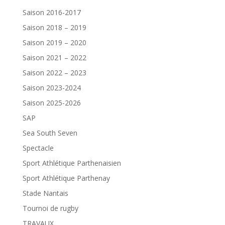
Saison 2016-2017
Saison 2018 – 2019
Saison 2019 – 2020
Saison 2021 – 2022
Saison 2022 – 2023
Saison 2023-2024
Saison 2025-2026
SAP
Sea South Seven
Spectacle
Sport Athlétique Parthenaisien
Sport Athlétique Parthenay
Stade Nantais
Tournoi de rugby
TRAVAUX