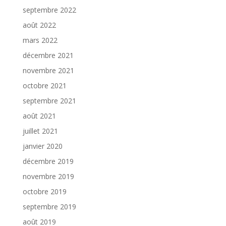
septembre 2022
août 2022
mars 2022
décembre 2021
novembre 2021
octobre 2021
septembre 2021
août 2021
juillet 2021
janvier 2020
décembre 2019
novembre 2019
octobre 2019
septembre 2019
août 2019