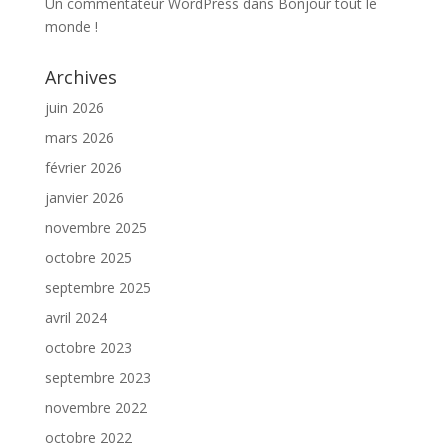
Un commentateur WordPress
dans
Bonjour tout le
monde !
Archives
juin 2026
mars 2026
février 2026
janvier 2026
novembre 2025
octobre 2025
septembre 2025
avril 2024
octobre 2023
septembre 2023
novembre 2022
octobre 2022