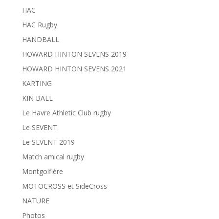
HAC
HAC Rugby
HANDBALL
HOWARD HINTON SEVENS 2019
HOWARD HINTON SEVENS 2021
KARTING
KIN BALL
Le Havre Athletic Club rugby
Le SEVENT
Le SEVENT 2019
Match amical rugby
Montgolfière
MOTOCROSS et SideCross
NATURE
Photos