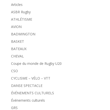
Articles
ASBR Rugby
ATHLÉTISME
AVION
BADMINGTON
BASKET
BATEAUX
CHEVAL
Coupe du monde de Rugby U20
CSO
CYCLISME – VÉLO – VTT
DANSE SPECTACLE
ÉVÉNEMENTS CULTURELS
Événements culturels
GRS