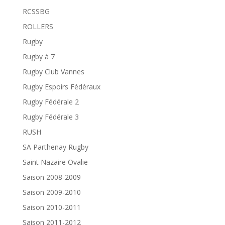
RCSSBG
ROLLERS
Rugby
Rugby à 7
Rugby Club Vannes
Rugby Espoirs Fédéraux
Rugby Fédérale 2
Rugby Fédérale 3
RUSH
SA Parthenay Rugby
Saint Nazaire Ovalie
Saison 2008-2009
Saison 2009-2010
Saison 2010-2011
Saison 2011-2012