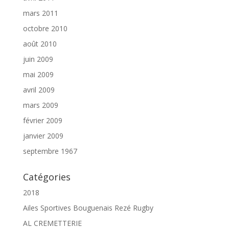
mars 2011
octobre 2010
août 2010
juin 2009
mai 2009
avril 2009
mars 2009
février 2009
janvier 2009
septembre 1967
Catégories
2018
Ailes Sportives Bouguenais Rezé Rugby
AL CREMETTERIE