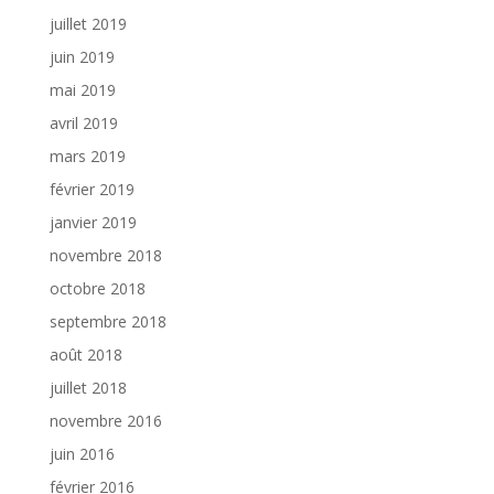
juillet 2019
juin 2019
mai 2019
avril 2019
mars 2019
février 2019
janvier 2019
novembre 2018
octobre 2018
septembre 2018
août 2018
juillet 2018
novembre 2016
juin 2016
février 2016