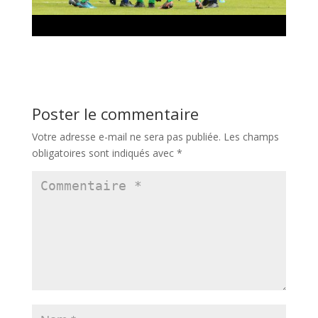
Poster le commentaire
Votre adresse e-mail ne sera pas publiée.
Les champs
obligatoires sont indiqués avec
*