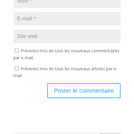
Prévenez-moi de tous les nouveaux commentaires
par e-mail.
Prévenez-moi de tous les nouveaux articles par e-
mail.