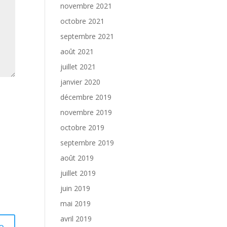
novembre 2021
octobre 2021
septembre 2021
août 2021
juillet 2021
janvier 2020
décembre 2019
novembre 2019
octobre 2019
septembre 2019
août 2019
juillet 2019
juin 2019
mai 2019
avril 2019