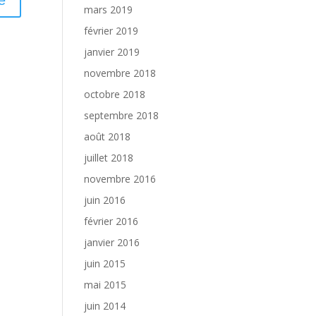
mars 2019
février 2019
janvier 2019
novembre 2018
octobre 2018
septembre 2018
août 2018
juillet 2018
novembre 2016
juin 2016
février 2016
janvier 2016
juin 2015
mai 2015
juin 2014