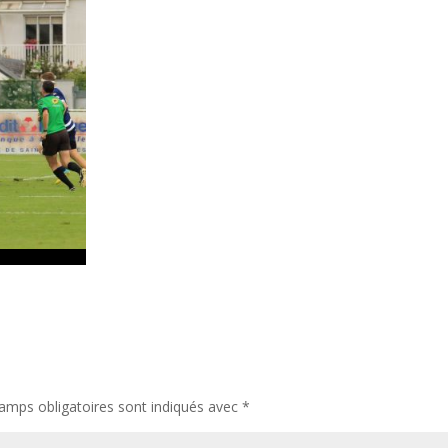
amps obligatoires sont indiqués avec
*