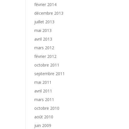
février 2014
décembre 2013
juillet 2013
mai 2013
avril 2013
mars 2012
février 2012
octobre 2011
septembre 2011
mai 2011
avril 2011
mars 2011
octobre 2010
août 2010
juin 2009