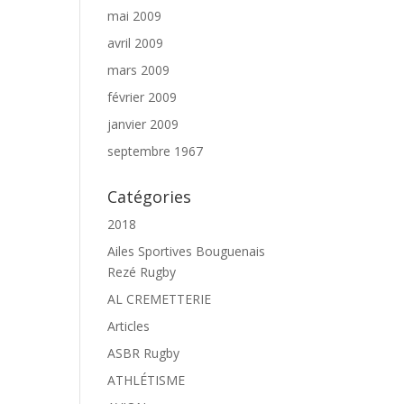
mai 2009
avril 2009
mars 2009
février 2009
janvier 2009
septembre 1967
Catégories
2018
Ailes Sportives Bouguenais
Rezé Rugby
AL CREMETTERIE
Articles
ASBR Rugby
ATHLÉTISME