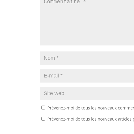
Prévenez-moi de tous les nouveaux comment
Prévenez-moi de tous les nouveaux articles p