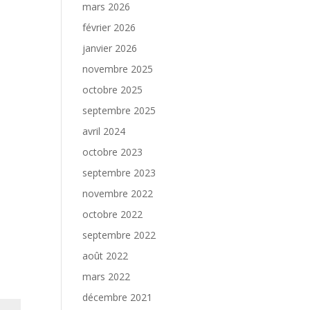
mars 2026
février 2026
janvier 2026
novembre 2025
octobre 2025
septembre 2025
avril 2024
octobre 2023
septembre 2023
novembre 2022
octobre 2022
septembre 2022
août 2022
mars 2022
décembre 2021