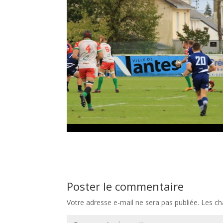
Poster le commentaire
Votre adresse e-mail ne sera pas publiée.
Les ch