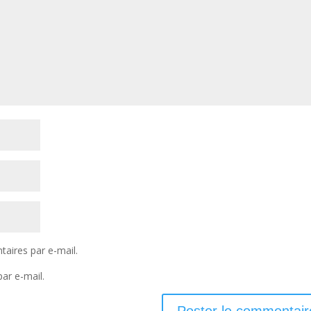
aires par e-mail.
ar e-mail.