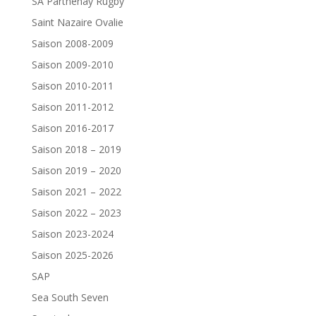
SA Parthenay Rugby
Saint Nazaire Ovalie
Saison 2008-2009
Saison 2009-2010
Saison 2010-2011
Saison 2011-2012
Saison 2016-2017
Saison 2018 – 2019
Saison 2019 – 2020
Saison 2021 – 2022
Saison 2022 – 2023
Saison 2023-2024
Saison 2025-2026
SAP
Sea South Seven