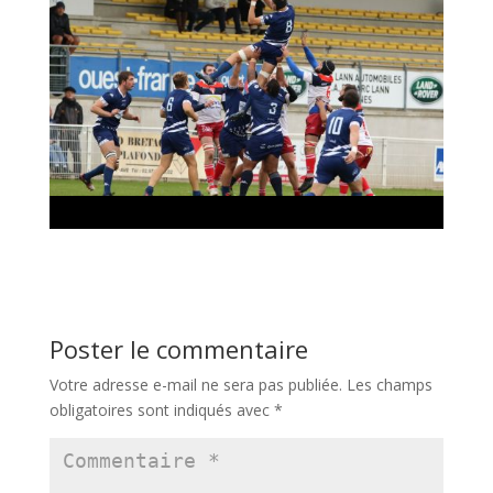
Poster le commentaire
Votre adresse e-mail ne sera pas publiée.
Les champs
obligatoires sont indiqués avec
*