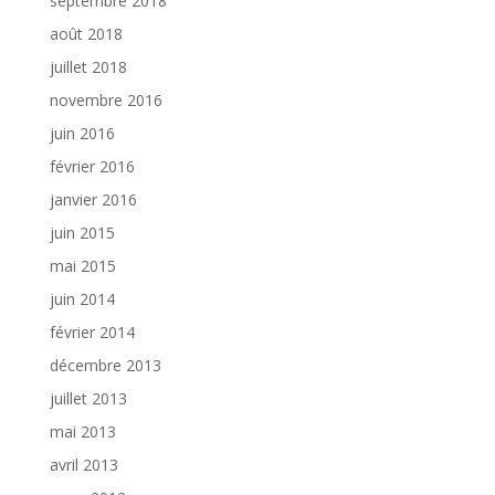
septembre 2018
août 2018
juillet 2018
novembre 2016
juin 2016
février 2016
janvier 2016
juin 2015
mai 2015
juin 2014
février 2014
décembre 2013
juillet 2013
mai 2013
avril 2013