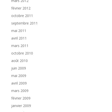
mars 2012
février 2012
octobre 2011
septembre 2011
mai 2011
avril 2011
mars 2011
octobre 2010
août 2010
juin 2009
mai 2009
avril 2009
mars 2009
février 2009
janvier 2009