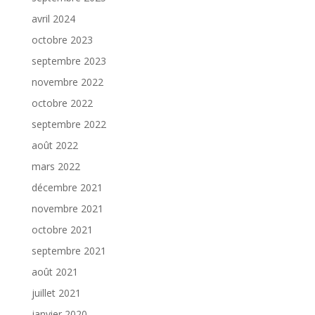
avril 2024
octobre 2023
septembre 2023
novembre 2022
octobre 2022
septembre 2022
août 2022
mars 2022
décembre 2021
novembre 2021
octobre 2021
septembre 2021
août 2021
juillet 2021
janvier 2020