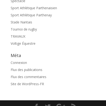
Spectacle
Sport Athlétique Parthenaisien
Sport Athlétique Parthenay
Stade Nantais
Tournoi de rugby
TRAVAUX
Voltige Équestre
Méta
Connexion
Flux des publications
Flux des commentaires
Site de WordPress-FR