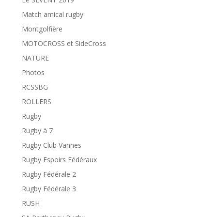
Match amical rugby
Montgolfière
MOTOCROSS et SideCross
NATURE
Photos
RCSSBG
ROLLERS
Rugby
Rugby à 7
Rugby Club Vannes
Rugby Espoirs Fédéraux
Rugby Fédérale 2
Rugby Fédérale 3
RUSH