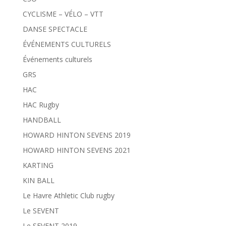
CYCLISME – VÉLO – VTT
DANSE SPECTACLE
ÉVÉNEMENTS CULTURELS
Événements culturels
GRS
HAC
HAC Rugby
HANDBALL
HOWARD HINTON SEVENS 2019
HOWARD HINTON SEVENS 2021
KARTING
KIN BALL
Le Havre Athletic Club rugby
Le SEVENT
Le SEVENT 2019