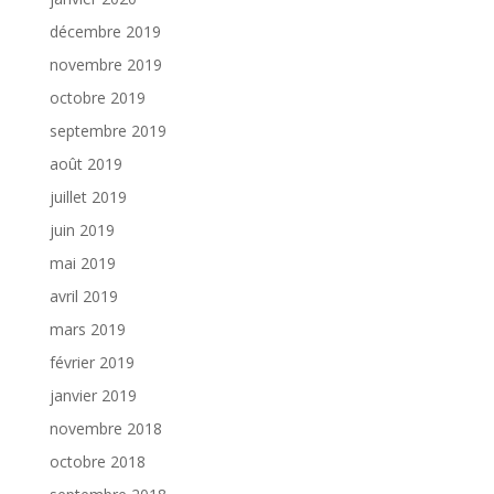
décembre 2019
novembre 2019
octobre 2019
septembre 2019
août 2019
juillet 2019
juin 2019
mai 2019
avril 2019
mars 2019
février 2019
janvier 2019
novembre 2018
octobre 2018