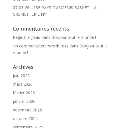
07-03-26 U13F PAYS D’ANCENIS BASKET – A.L
CREMETTERIE N°1
Commentaires récents
Régis Clergeau
dans
Bonjour tout le monde !
Un commentateur WordPress
dans
Bonjour tout le
monde !
Archives
juin 2026
mars 2026
février 2026
janvier 2026
novembre 2025
octobre 2025
septembre 2025