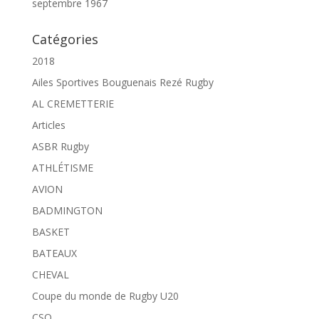
septembre 1967
Catégories
2018
Ailes Sportives Bouguenais Rezé Rugby
AL CREMETTERIE
Articles
ASBR Rugby
ATHLÉTISME
AVION
BADMINGTON
BASKET
BATEAUX
CHEVAL
Coupe du monde de Rugby U20
CSO