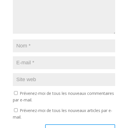
Prévenez-moi de tous les nouveaux commentaires
par e-mail.
Prévenez-moi de tous les nouveaux articles par e-
mail.