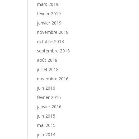
mars 2019
février 2019
janvier 2019
novembre 2018
octobre 2018
septembre 2018
août 2018
juillet 2018
novembre 2016
juin 2016
février 2016
janvier 2016
juin 2015
mai 2015
juin 2014