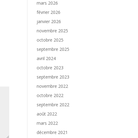
mars 2026
février 2026
janvier 2026
novembre 2025
octobre 2025
septembre 2025
avril 2024
octobre 2023
septembre 2023
novembre 2022
octobre 2022
septembre 2022
août 2022
mars 2022
décembre 2021