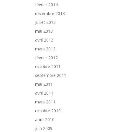
février 2014
décembre 2013
juillet 2013
mai 2013
avril 2013
mars 2012
février 2012
octobre 2011
septembre 2011
mai 2011
avril 2011
mars 2011
octobre 2010
août 2010
juin 2009