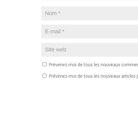
Prévenez-moi de tous les nouveaux comment
Prévenez-moi de tous les nouveaux articles p