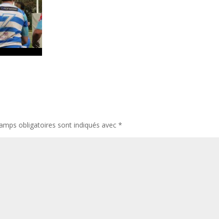
amps obligatoires sont indiqués avec
*