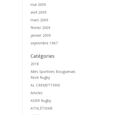
mai 2009
avril 2009
mars 2009
février 2009
janvier 2009
septembre 1967
Catégories
2018
Ailes Sportives Bouguenais
Rezé Rugby
AL CREMETTERIE
Articles
ASBR Rugby
ATHLÉTISME