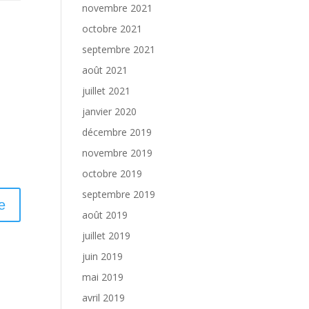
novembre 2021
octobre 2021
septembre 2021
août 2021
juillet 2021
janvier 2020
décembre 2019
novembre 2019
octobre 2019
septembre 2019
août 2019
juillet 2019
juin 2019
mai 2019
avril 2019