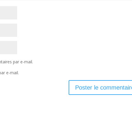
aires par e-mail.
ar e-mail.