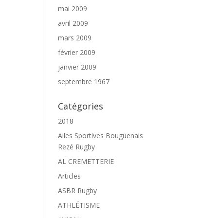
mai 2009
avril 2009
mars 2009
février 2009
janvier 2009
septembre 1967
Catégories
2018
Ailes Sportives Bouguenais
Rezé Rugby
AL CREMETTERIE
Articles
ASBR Rugby
ATHLÉTISME