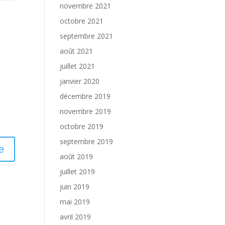
novembre 2021
octobre 2021
septembre 2021
août 2021
juillet 2021
janvier 2020
décembre 2019
novembre 2019
octobre 2019
septembre 2019
août 2019
juillet 2019
juin 2019
mai 2019
avril 2019