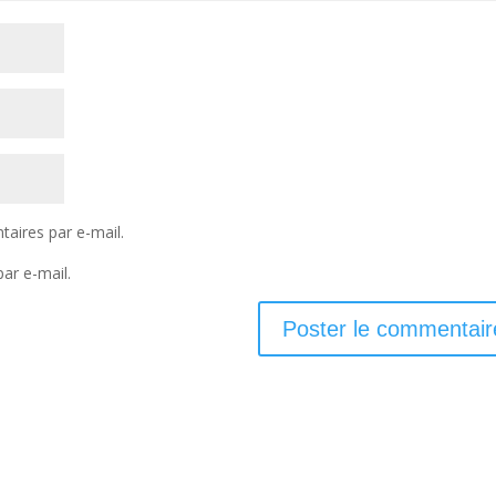
aires par e-mail.
ar e-mail.