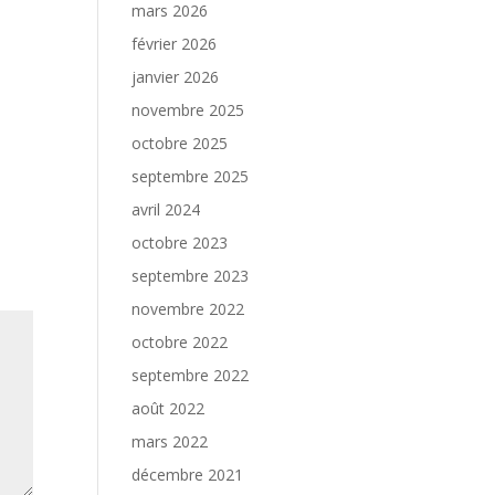
mars 2026
février 2026
janvier 2026
novembre 2025
octobre 2025
septembre 2025
avril 2024
octobre 2023
septembre 2023
novembre 2022
octobre 2022
septembre 2022
août 2022
mars 2022
décembre 2021