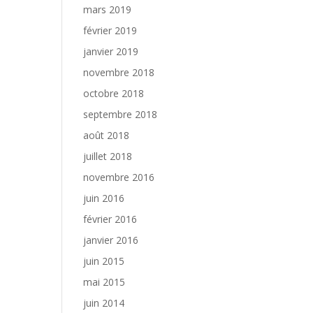
mars 2019
février 2019
janvier 2019
novembre 2018
octobre 2018
septembre 2018
août 2018
juillet 2018
novembre 2016
juin 2016
février 2016
janvier 2016
juin 2015
mai 2015
juin 2014