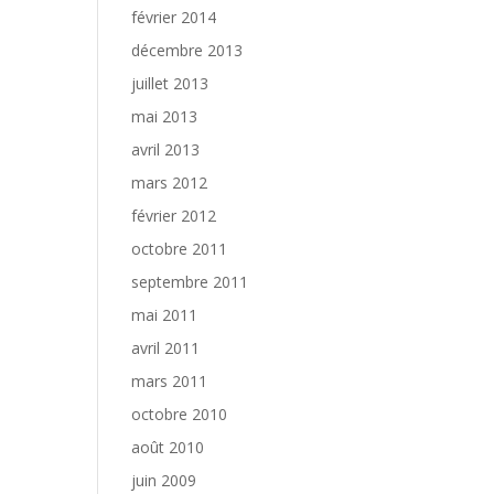
février 2014
décembre 2013
juillet 2013
mai 2013
avril 2013
mars 2012
février 2012
octobre 2011
septembre 2011
mai 2011
avril 2011
mars 2011
octobre 2010
août 2010
juin 2009