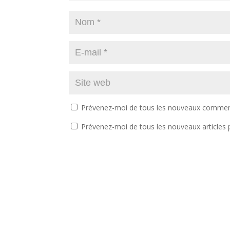
Prévenez-moi de tous les nouveaux comment
Prévenez-moi de tous les nouveaux articles p