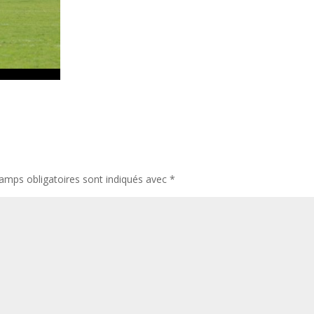
amps obligatoires sont indiqués avec
*