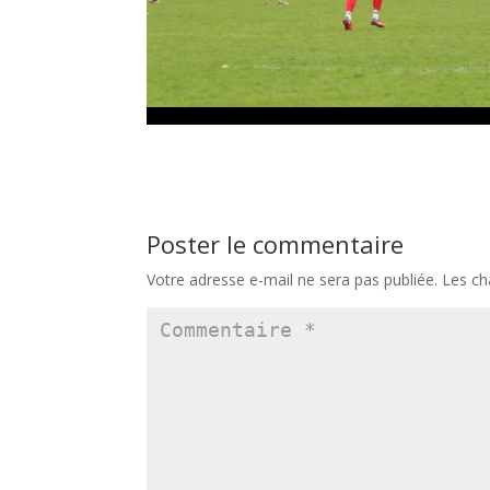
Poster le commentaire
Votre adresse e-mail ne sera pas publiée.
Les ch