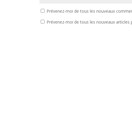
Prévenez-moi de tous les nouveaux comment
Prévenez-moi de tous les nouveaux articles p