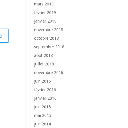
mars 2019
février 2019
janvier 2019
novembre 2018
octobre 2018
septembre 2018
août 2018
juillet 2018
novembre 2016
juin 2016
février 2016
janvier 2016
juin 2015
mai 2015
juin 2014