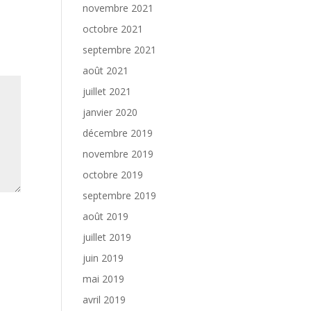
novembre 2021
octobre 2021
septembre 2021
août 2021
juillet 2021
janvier 2020
décembre 2019
novembre 2019
octobre 2019
septembre 2019
août 2019
juillet 2019
juin 2019
mai 2019
avril 2019