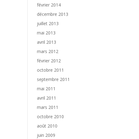
février 2014
décembre 2013
juillet 2013
mai 2013
avril 2013
mars 2012
février 2012
octobre 2011
septembre 2011
mai 2011
avril 2011
mars 2011
octobre 2010
août 2010
juin 2009