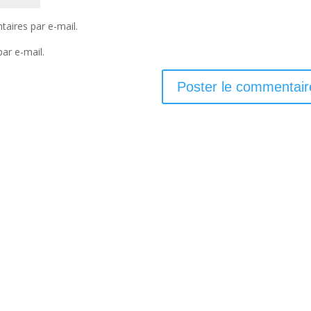
aires par e-mail.
ar e-mail.