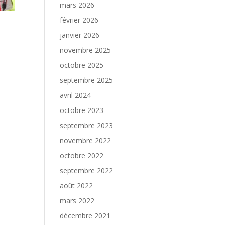
mars 2026
février 2026
janvier 2026
novembre 2025
octobre 2025
septembre 2025
avril 2024
octobre 2023
septembre 2023
novembre 2022
octobre 2022
septembre 2022
août 2022
mars 2022
décembre 2021