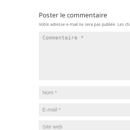
Poster le commentaire
Votre adresse e-mail ne sera pas publiée.
Les ch