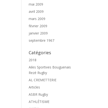
mai 2009
avril 2009
mars 2009
février 2009
janvier 2009
septembre 1967
Catégories
2018
Ailes Sportives Bouguenais
Rezé Rugby
AL CREMETTERIE
Articles
ASBR Rugby
ATHLÉTISME