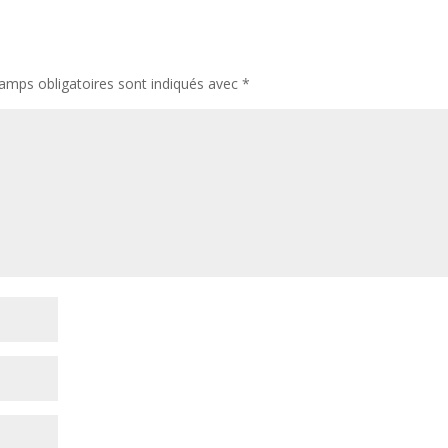
amps obligatoires sont indiqués avec
*