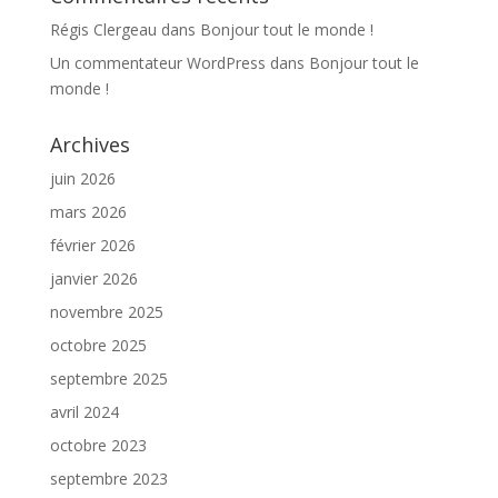
Régis Clergeau
dans
Bonjour tout le monde !
Un commentateur WordPress
dans
Bonjour tout le
monde !
Archives
juin 2026
mars 2026
février 2026
janvier 2026
novembre 2025
octobre 2025
septembre 2025
avril 2024
octobre 2023
septembre 2023