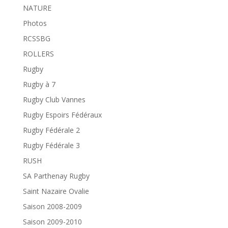
NATURE
Photos
RCSSBG
ROLLERS
Rugby
Rugby à 7
Rugby Club Vannes
Rugby Espoirs Fédéraux
Rugby Fédérale 2
Rugby Fédérale 3
RUSH
SA Parthenay Rugby
Saint Nazaire Ovalie
Saison 2008-2009
Saison 2009-2010