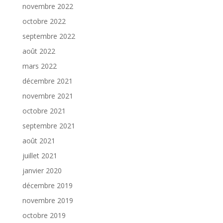
novembre 2022
octobre 2022
septembre 2022
août 2022
mars 2022
décembre 2021
novembre 2021
octobre 2021
septembre 2021
août 2021
juillet 2021
janvier 2020
décembre 2019
novembre 2019
octobre 2019