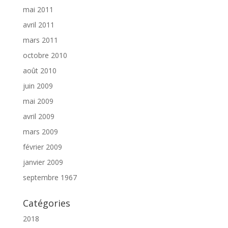
mai 2011
avril 2011
mars 2011
octobre 2010
août 2010
juin 2009
mai 2009
avril 2009
mars 2009
février 2009
janvier 2009
septembre 1967
Catégories
2018