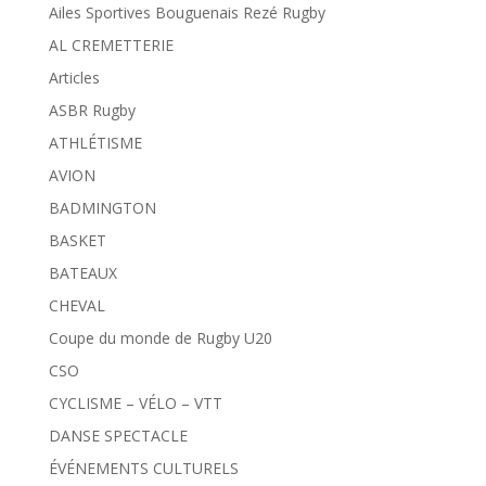
Ailes Sportives Bouguenais Rezé Rugby
AL CREMETTERIE
Articles
ASBR Rugby
ATHLÉTISME
AVION
BADMINGTON
BASKET
BATEAUX
CHEVAL
Coupe du monde de Rugby U20
CSO
CYCLISME – VÉLO – VTT
DANSE SPECTACLE
ÉVÉNEMENTS CULTURELS