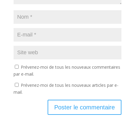
Prévenez-moi de tous les nouveaux commentaires
par e-mail.
Prévenez-moi de tous les nouveaux articles par e-
mail.