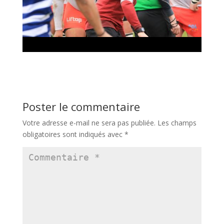
Poster le commentaire
Votre adresse e-mail ne sera pas publiée.
Les champs
obligatoires sont indiqués avec
*