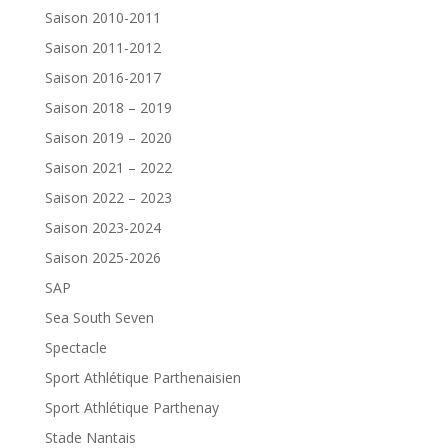
Saison 2010-2011
Saison 2011-2012
Saison 2016-2017
Saison 2018 – 2019
Saison 2019 – 2020
Saison 2021 – 2022
Saison 2022 – 2023
Saison 2023-2024
Saison 2025-2026
SAP
Sea South Seven
Spectacle
Sport Athlétique Parthenaisien
Sport Athlétique Parthenay
Stade Nantais