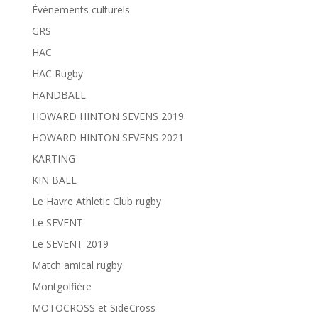
Événements culturels
GRS
HAC
HAC Rugby
HANDBALL
HOWARD HINTON SEVENS 2019
HOWARD HINTON SEVENS 2021
KARTING
KIN BALL
Le Havre Athletic Club rugby
Le SEVENT
Le SEVENT 2019
Match amical rugby
Montgolfière
MOTOCROSS et SideCross