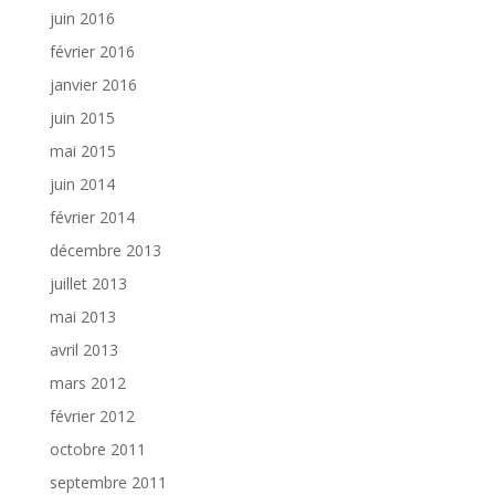
juin 2016
février 2016
janvier 2016
juin 2015
mai 2015
juin 2014
février 2014
décembre 2013
juillet 2013
mai 2013
avril 2013
mars 2012
février 2012
octobre 2011
septembre 2011