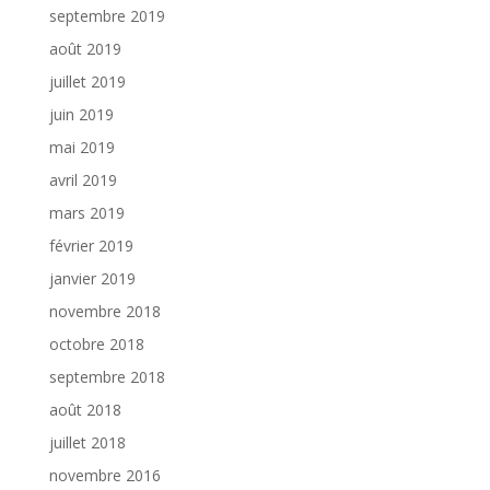
septembre 2019
août 2019
juillet 2019
juin 2019
mai 2019
avril 2019
mars 2019
février 2019
janvier 2019
novembre 2018
octobre 2018
septembre 2018
août 2018
juillet 2018
novembre 2016