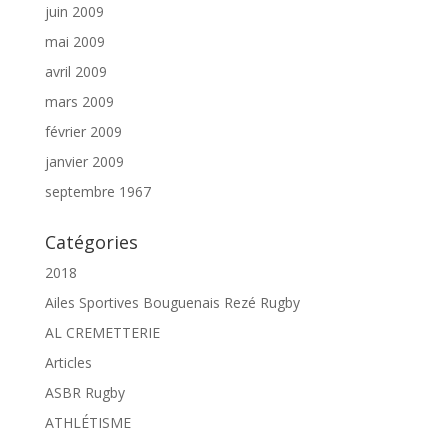
juin 2009
mai 2009
avril 2009
mars 2009
février 2009
janvier 2009
septembre 1967
Catégories
2018
Ailes Sportives Bouguenais Rezé Rugby
AL CREMETTERIE
Articles
ASBR Rugby
ATHLÉTISME