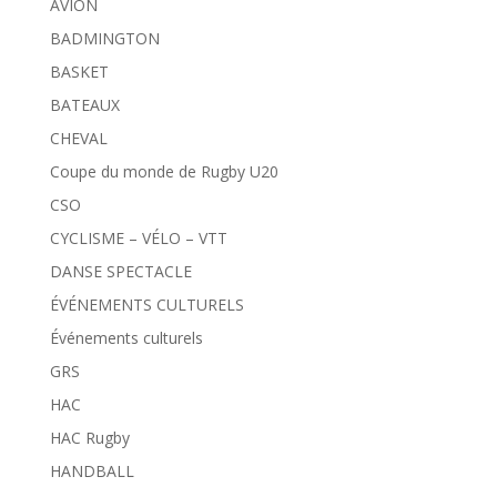
AVION
BADMINGTON
BASKET
BATEAUX
CHEVAL
Coupe du monde de Rugby U20
CSO
CYCLISME – VÉLO – VTT
DANSE SPECTACLE
ÉVÉNEMENTS CULTURELS
Événements culturels
GRS
HAC
HAC Rugby
HANDBALL