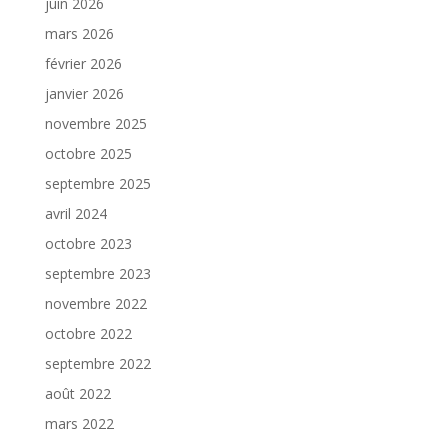
juin 2026
mars 2026
février 2026
janvier 2026
novembre 2025
octobre 2025
septembre 2025
avril 2024
octobre 2023
septembre 2023
novembre 2022
octobre 2022
septembre 2022
août 2022
mars 2022