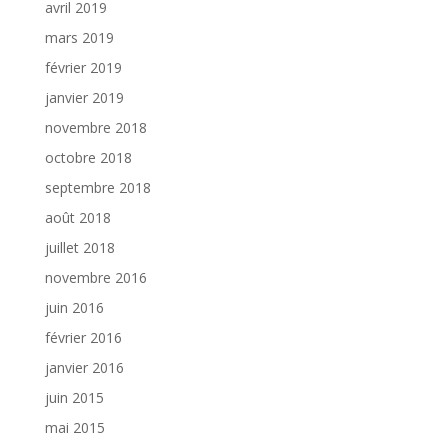
avril 2019
mars 2019
février 2019
janvier 2019
novembre 2018
octobre 2018
septembre 2018
août 2018
juillet 2018
novembre 2016
juin 2016
février 2016
janvier 2016
juin 2015
mai 2015