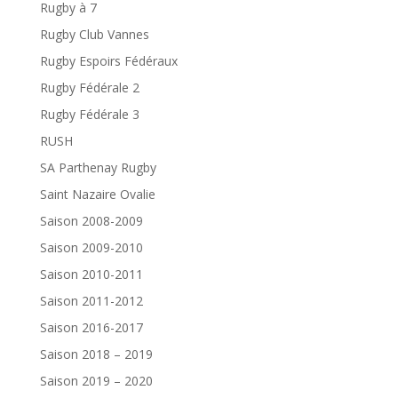
Rugby à 7
Rugby Club Vannes
Rugby Espoirs Fédéraux
Rugby Fédérale 2
Rugby Fédérale 3
RUSH
SA Parthenay Rugby
Saint Nazaire Ovalie
Saison 2008-2009
Saison 2009-2010
Saison 2010-2011
Saison 2011-2012
Saison 2016-2017
Saison 2018 – 2019
Saison 2019 – 2020