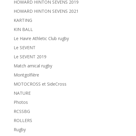
HOWARD HINTON SEVENS 2019
HOWARD HINTON SEVENS 2021
KARTING
KIN BALL
Le Havre Athletic Club rugby
Le SEVENT
Le SEVENT 2019
Match amical rugby
Montgolfière
MOTOCROSS et SideCross
NATURE
Photos
RCSSBG
ROLLERS
Rugby