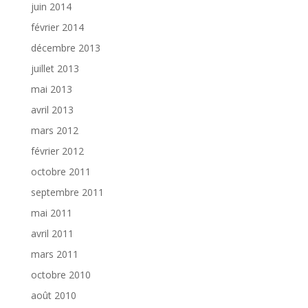
juin 2014
février 2014
décembre 2013
juillet 2013
mai 2013
avril 2013
mars 2012
février 2012
octobre 2011
septembre 2011
mai 2011
avril 2011
mars 2011
octobre 2010
août 2010