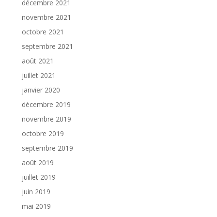
décembre 2021
novembre 2021
octobre 2021
septembre 2021
août 2021
juillet 2021
janvier 2020
décembre 2019
novembre 2019
octobre 2019
septembre 2019
août 2019
juillet 2019
juin 2019
mai 2019