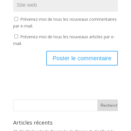
Prévenez-moi de tous les nouveaux commentaires
par e-mail.
Prévenez-moi de tous les nouveaux articles par e-
mail.
Articles récents