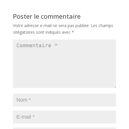
Poster le commentaire
Votre adresse e-mail ne sera pas publiée.
Les champs
obligatoires sont indiqués avec
*