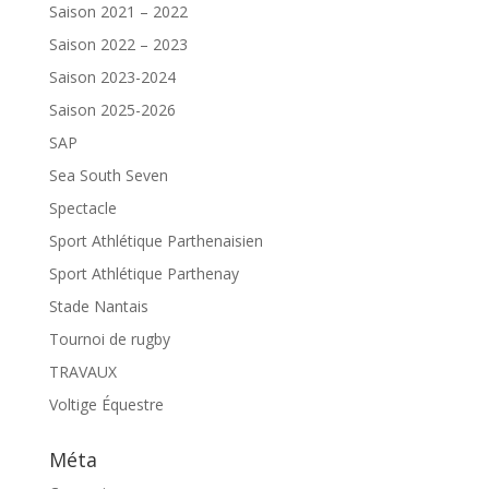
Saison 2021 – 2022
Saison 2022 – 2023
Saison 2023-2024
Saison 2025-2026
SAP
Sea South Seven
Spectacle
Sport Athlétique Parthenaisien
Sport Athlétique Parthenay
Stade Nantais
Tournoi de rugby
TRAVAUX
Voltige Équestre
Méta